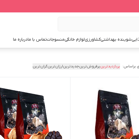
ایی
شوینده بهداشتی
کشاورزی
لوازم خانگی
منسوجات
تماس با ما
درباره ما
 براساس:
پربازدیدترین
پرفروش‌ترین
جدیدترین
ارزان‌ترین
گران‌ترین