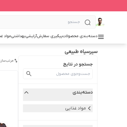
دسته‌بندی محصولات
پیگیری سفارش
آرایشی
بهداشتی
مواد غذ
سیرسیاه طبیعی
مرتب‌سازی
جستجو در نتایج
دسته‌بندی
مواد غذایی