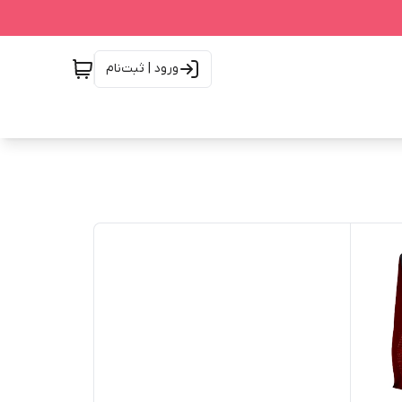
ورود | ثبت‌نام