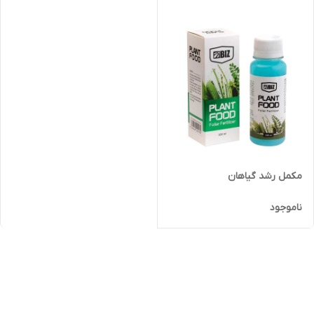
مکمل رشد گیاهان
ناموجود