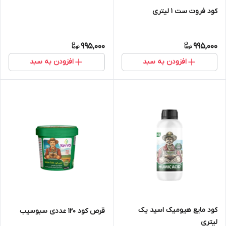
کود فروت ست ۱ لیتری
995,000
995,000
افزودن به سبد
افزودن به سبد
کود مایع هیومیک اسید یک
قرص کود ۱۲۰ عددی سبوسیب
لیتری