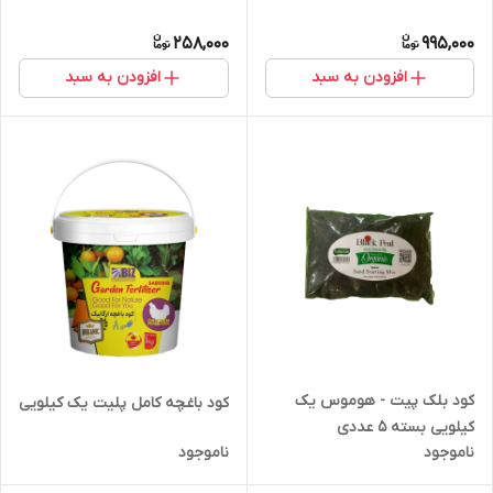
258,000
995,000
افزودن به سبد
افزودن به سبد
کود بلک پیت - هوموس یک
کود باغچه کامل پلیت یک کیلویی
کیلویی بسته ۵ عددی
ناموجود
ناموجود