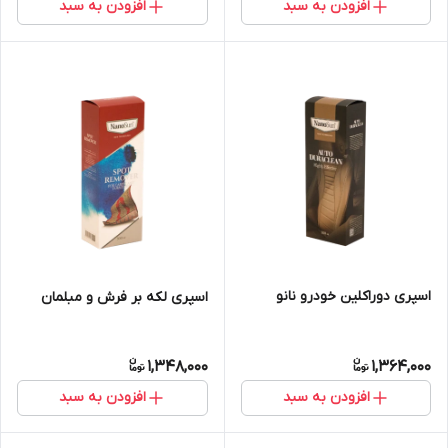
افزودن به سبد
افزودن به سبد
اسپری دوراکلین خودرو نانو
اسپری لکه بر فرش و مبلمان
1,348,000
1,364,000
افزودن به سبد
افزودن به سبد