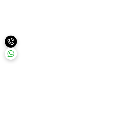
برگشت به بالا