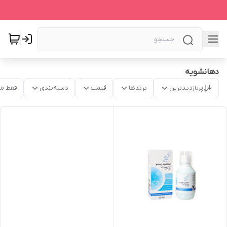
دهانشویه
پربازدیدترین
برندها
قیمت
دسته‌بندی
فقط م