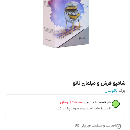
شامپو فرش و مبلمان نانو
برند:
نانوسان
هر قسط با ترب‌پی:
۴۶۵٬۰۰۰
تومان
۴ قسط ماهانه. بدون سود، چک و ضامن.
اصالت و سلامت فیزیکی کالا