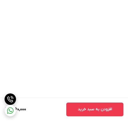
افزودن به سبد خرید
1,860,000