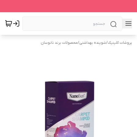
پروشات کلینیک
/
شوینده بهداشتی
/
محصولات برند نانوسان