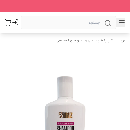
پروشات کلینیک
/
بهداشتی
/
شامپو های تخصصی