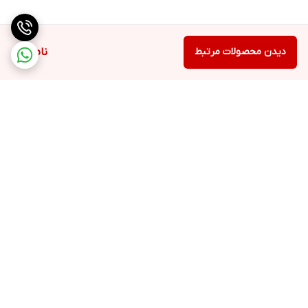
دیدن محصولات مرتبط
ناموجود
برگشت به بالا