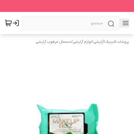
پروشات کلینیک
/
آرایشی
/
لوازم آرایشی
/
دستمال مرطوب آرایشی