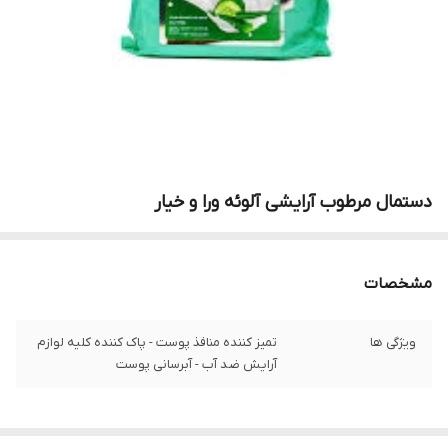
دستمال مرطوب آرایشی آلوئه ورا و خیار
مشخصات
ویژگی ها
تمیز کننده منافذ پوست - پاک کننده کلیه لوازم
آرایش ضد آب - آبرسانی پوست