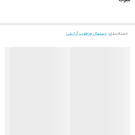
نظرات
بسته ۲۵ عددی
دسته‌بندی
:
دستمال مرطوب آرایشی