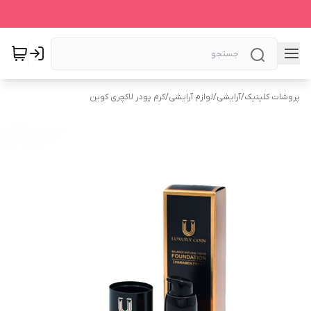
پروشات کلینیک
/
آرایشی
/
لوازم آرایشی
/
کرم پودر لاکچری کوین