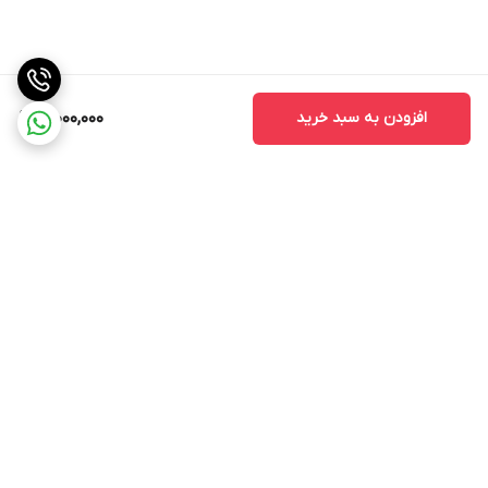
افزودن به سبد خرید
3,000,000
برگشت به بالا