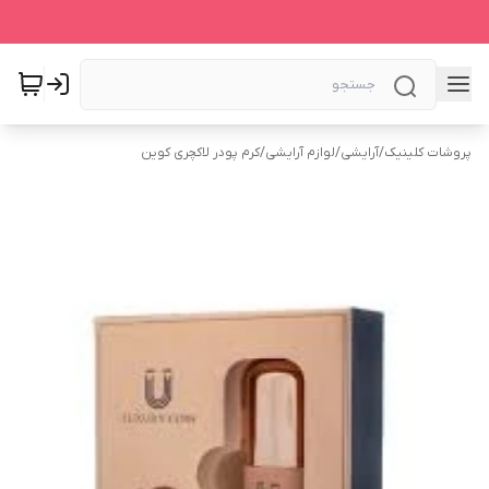
پروشات کلینیک
/
آرایشی
/
لوازم آرایشی
/
کرم پودر لاکچری کوین