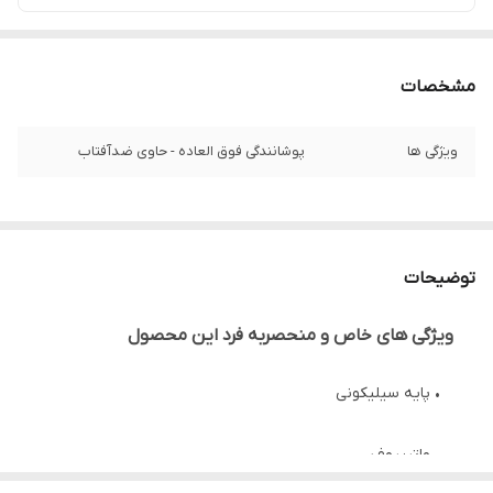
مشخصات
ویژگی ها
پوشانندگی فوق العاده - حاوی ضدآفتاب
توضیحات
ویژگی های خاص و منحصربه فرد این محصول
• پایه سیلیکونی
• واترپروف