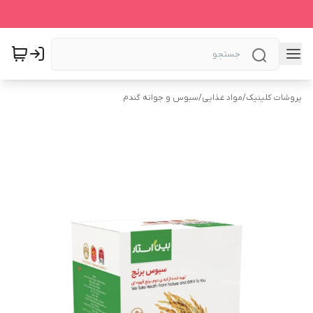
پروشات کلینیک
/
مواد غذایی
/
سبوس و جوانه گندم