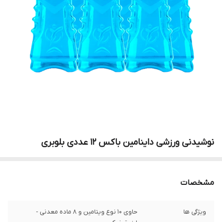
نوشیدنی ورزشی داینامین باکس 12 عددی بلوبری
مشخصات
ویژگی ها
حاوی ۱۰ نوع ویتامین و ۸ ماده معدنی -