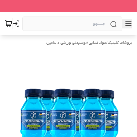
پروشات کلینیک
/
مواد غذایی
/
نوشیدنی ورزشی داینامین