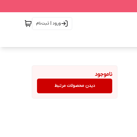
ورود | ثبت‌نام
ناموجود
دیدن محصولات مرتبط