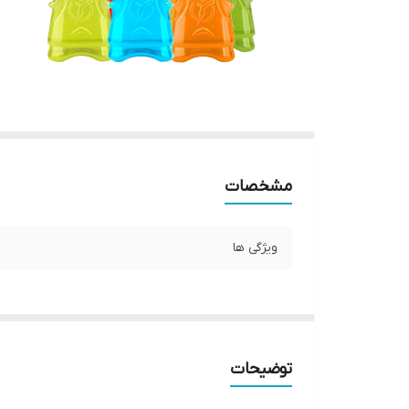
مشخصات
ویژگی ها
توضیحات