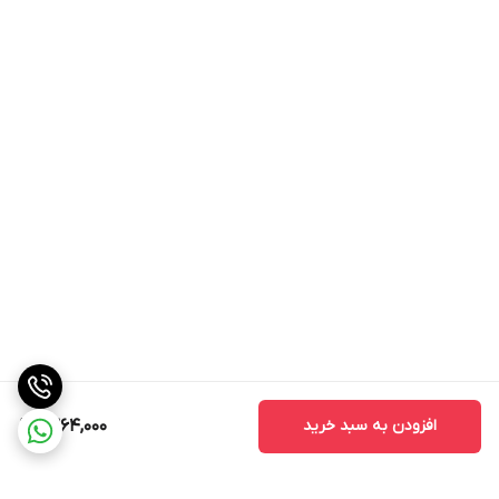
افزودن به سبد خرید
1,364,000