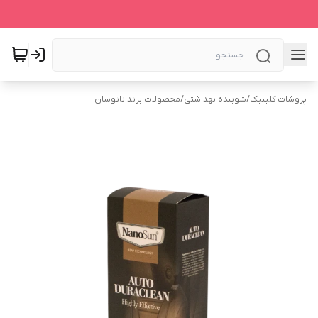
پروشات کلینیک
/
شوینده بهداشتی
/
محصولات برند نانوسان