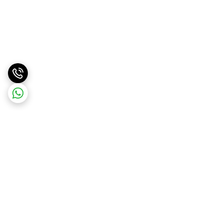
برگشت به بالا