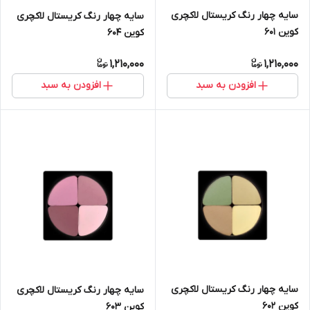
سایه چهار رنگ کریستال لاکچری
سایه چهار رنگ کریستال لاکچری
کوین ۶۰۱
کوین 604
1,210,000
1,210,000
افزودن به سبد
افزودن به سبد
سایه چهار رنگ کریستال لاکچری
سایه چهار رنگ کریستال لاکچری
کوین ۶۰۲
کوین ۶۰۳