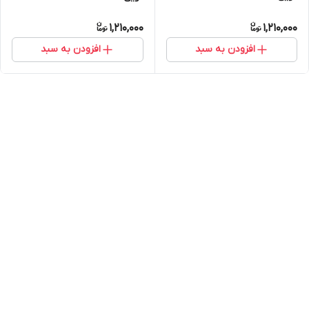
1,210,000
1,210,000
افزودن به سبد
افزودن به سبد