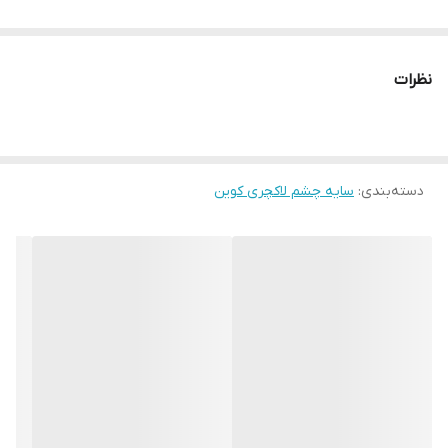
نظرات
دسته‌بندی
:
سایه چشم لاکچری کوین