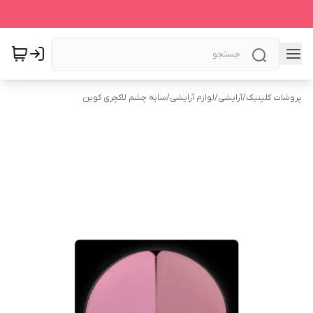
پروشات کلینیک
/
آرایشی
/
لوازم آرایشی
/
سایه چشم لاکچری کوین