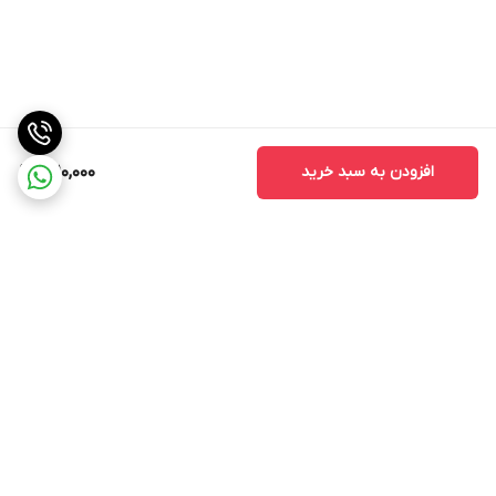
افزودن به سبد خرید
1,210,000
برگشت به بالا