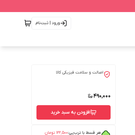
ورود | ثبت‌نام
اصالت و سلامت فیزیکی کالا
490,000
افزودن به سبد خرید
هر قسط با ترب‌پی:
۱۲۲٬۵۰۰
تومان