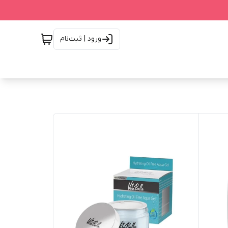
ورود | ثبت‌نام