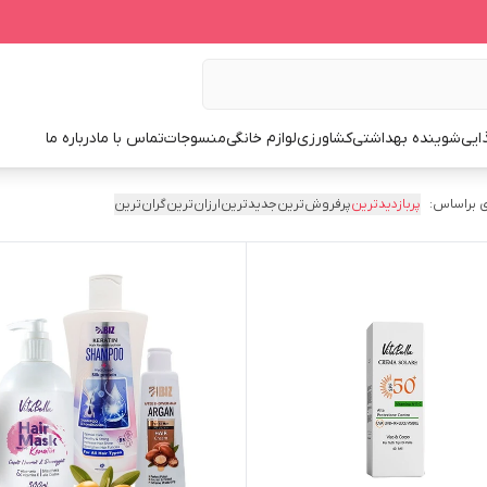
ایی
شوینده بهداشتی
کشاورزی
لوازم خانگی
منسوجات
تماس با ما
درباره ما
 براساس:
پربازدیدترین
پرفروش‌ترین
جدیدترین
ارزان‌ترین
گران‌ترین