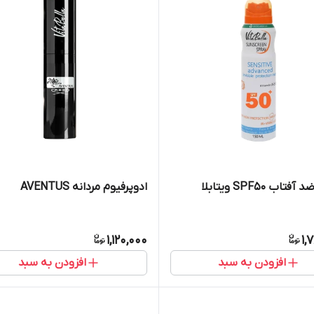
اب SPF۵۰ ویتابلا
ادوپرفیوم مردانه AVENTUS
1,120,000
1,
افزودن به سبد
افزودن به سبد