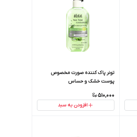
تونر پاک کننده صورت مخصوص
پوست خشک و حساس
510,000
افزودن به سبد