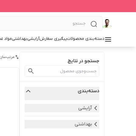
دسته‌بندی محصولات
پیگیری سفارش
آرایشی
بهداشتی
مواد غذ
مرتب‌سازی
جستجو در نتایج
دسته‌بندی
آرایشی
بهداشتی