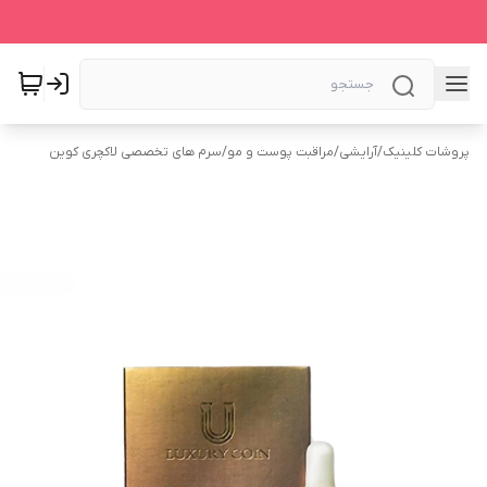
پروشات کلینیک
/
آرایشی
/
مراقبت پوست و مو
/
سرم های تخصصی لاکچری کوین