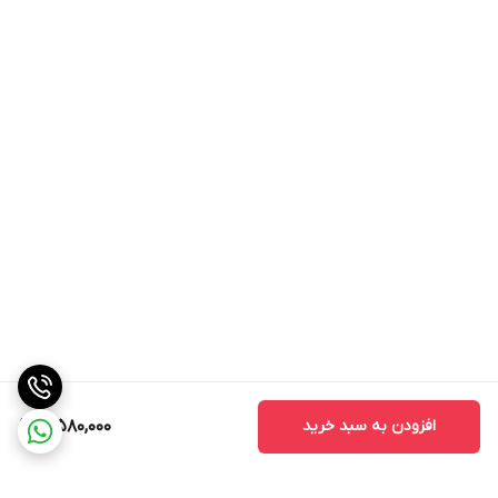
افزودن به سبد خرید
3,580,000