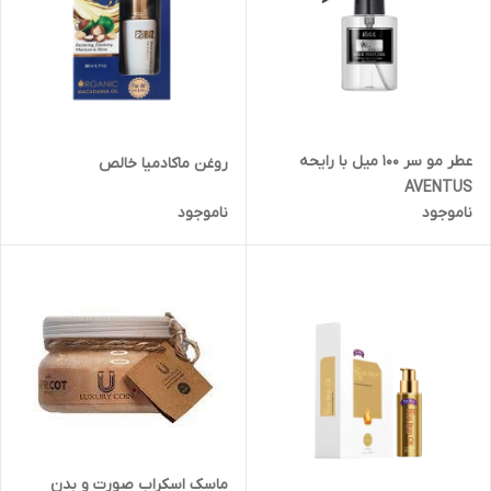
عطر مو سر ۱۰۰ میل با رایحه
روغن ماکادمیا خالص
AVENTUS
ناموجود
ناموجود
ماسک اسکراب صورت و بدن