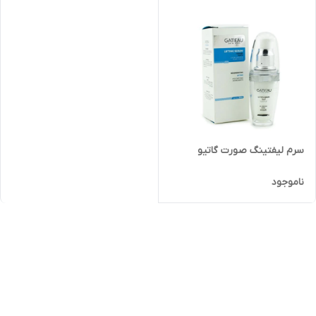
سرم لیفتینگ صورت گاتیو
ناموجود