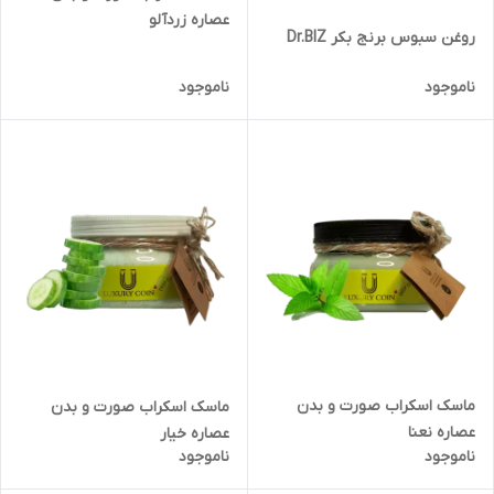
عصاره زردآلو
روغن سبوس برنج بکر Dr.BIZ
ناموجود
ناموجود
ماسک اسکراب صورت و بدن
ماسک اسکراب صورت و بدن
عصاره نعنا
عصاره خیار
ناموجود
ناموجود