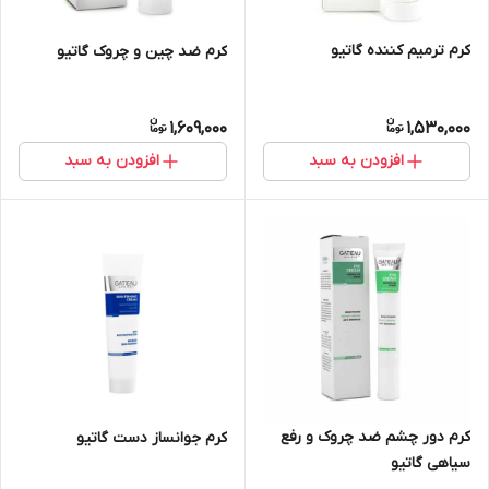
کرم ترمیم کننده گاتیو
کرم ضد چین و چروک گاتیو
1,609,000
1,530,000
افزودن به سبد
افزودن به سبد
کرم دور چشم ضد چروک و رفع
کرم جوانساز دست گاتیو
سیاهی گاتیو