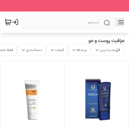
مراقبت پوست و مو
جدیدترین
برندها
قیمت
دسته‌بندی
فقط محص