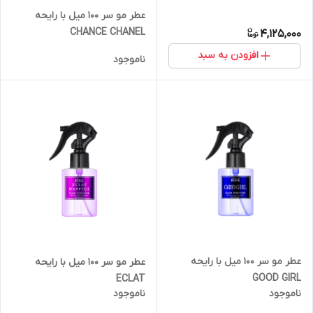
عطر مو سر ۱۰۰ میل با رایحه
CHANCE CHANEL
4,125,000
افزودن به سبد
ناموجود
عطر مو سر ۱۰۰ میل با رایحه
عطر مو سر ۱۰۰ میل با رایحه
GOOD GIRL
ECLAT
ناموجود
ناموجود