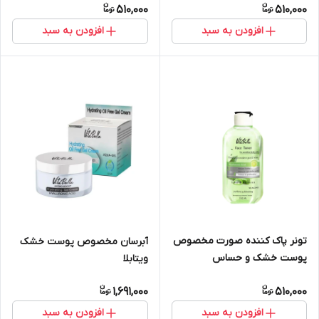
510,000
510,000
افزودن به سبد
افزودن به سبد
تونر پاک کننده صورت مخصوص
آبرسان مخصوص پوست خشک
پوست خشک و حساس
ویتابلا
1,691,000
510,000
افزودن به سبد
افزودن به سبد