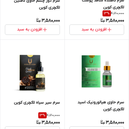
سرم کاهنده منافذ پوست
سرم دور چشم حاوی کافئین
لاکچری کوین
لاکچری کوین
4,120,000
13
%
3,580,000
3,580,000
افزودن به سبد
افزودن به سبد
سرم حاوی هیالورونیک اسید
سرم سیر سیاه لاکچری کوین
لاکچری کوین
4,120,000
13
%
3,580,000
3,580,000