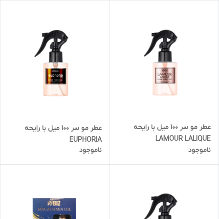
عطر مو سر ۱۰۰ میل با رایحه
عطر مو سر ۱۰۰ میل با رایحه
LAMOUR LALIQUE
EUPHORIA
ناموجود
ناموجود