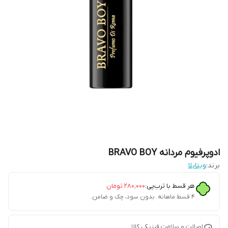
ادوپرفیوم مردانه BRAVO BOY
برند:
ویتابلا
هر قسط با ترب‌پی:
۲۸۰٬۰۰۰
تومان
۴ قسط ماهانه. بدون سود، چک و ضامن.
اصالت و سلامت فیزیکی کالا