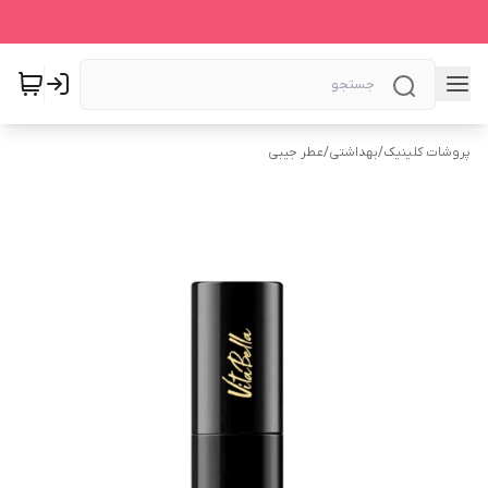
پروشات کلینیک
/
بهداشتی
/
عطر جیبی