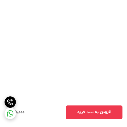
افزودن به سبد خرید
1,120,000