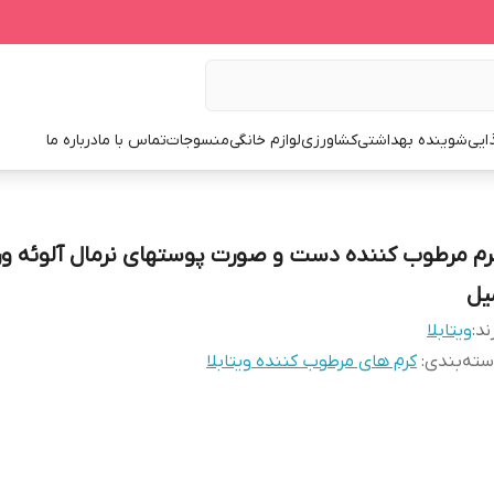
ایی
شوینده بهداشتی
کشاورزی
لوازم خانگی
منسوجات
تماس با ما
درباره ما
یل
ند:
ویتابلا
ته‌بندی
:
کرم های مرطوب کننده ویتابلا