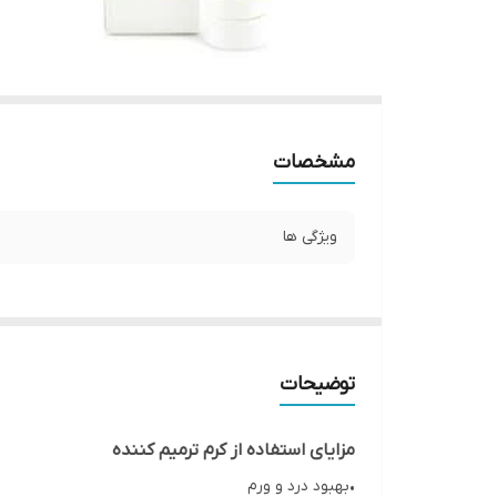
مشخصات
ویژگی ها
توضیحات
مزایای استفاده از کرم ترمیم کننده
•بهبود درد و ورم