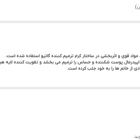
ن)
واد قوی و اثربخشی در ساختار کرم ترمیم کننده گاتیو استفاده شده است.
دارد، اپیدرمال پوست شکننده و حساس را ترمیم می بخشد و تقویت کننده لایه 
دی از خانم ها را به خود جلب کرده است.
ید.