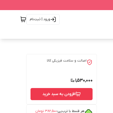
ورود | ثبت‌نام
اصالت و سلامت فیزیکی کالا
1,530,000
افزودن به سبد خرید
هر قسط با ترب‌پی:
۳۸۲٬۵۰۰
تومان