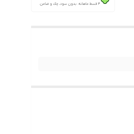
۴ قسط ماهانه. بدون سود، چک و ضامن.