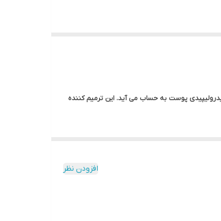
هیدرولیپیدی پوست به حساب می آید. این ترمیم کننده
افزودن نظر