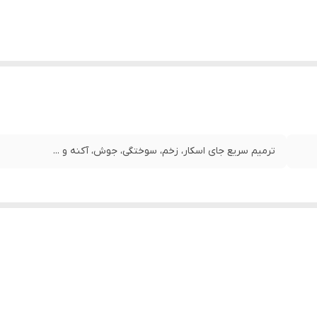
ترمیم سریع جای اسکار، زخم، سوختگی، جوش، آکنه و ...