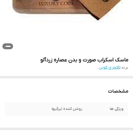
ماسک اسکراب صورت و بدن عصاره زردآلو
برند:
لاکچری کوین
مشخصات
ویژگی ها
روشن کننده تیرگیها