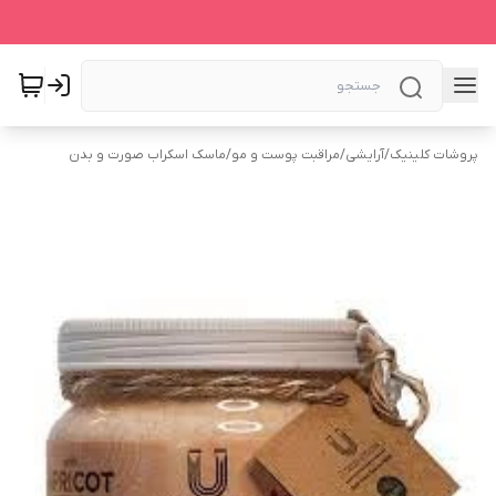
پروشات کلینیک
/
آرایشی
/
مراقبت پوست و مو
/
ماسک اسکراب صورت و بدن