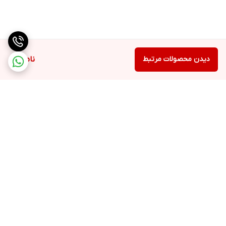
دیدن محصولات مرتبط
ناموجود
برگشت به بالا