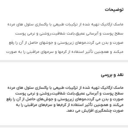
توضیحات
ماسک ارگانیک تهیه شده از ترکیبات طبیعی با پاکسازی سلول های مرده
سطح پوست و آبرسانی عمیق،باعث شفافیت،روشنی و نرمی پوست
صورت و بدن می گردد،موهای زیرپوستی و جوشهای حاصل از آن را رفع
میکند و همچنین تأثیر استفاده از کرمها و سرمهای مراقبتی را به صورت
چشمگیری افزایش می دهد.
راهنمای محصول
نقد و بررسی
ماسک اسکراب زردآلو روشن کننده تیرگیها و مناسب انواع
ماسک ارگانیک تهیه شده از ترکیبات طبیعی با پاکسازی سلول های مرده
سطح پوست و آبرسانی عمیق،باعث شفافیت،روشنی و نرمی پوست
پوستها
صورت و بدن می گردد،موهای زیرپوستی و جوش‌های حاصل از آن را رفع
می‌کند و همچنین تأثیر استفاده از کرم‌ها و سرم‌های مراقبتی را به
صورت چشمگیری افزایش می دهد.
نحوه مصرف
:پوست را با آب و شوینده مخصوص پوست کاملاً