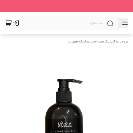
پروشات کلینیک
/
بهداشتی
/
ماسک صورت