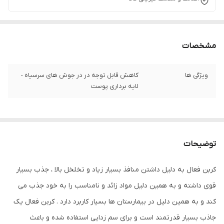
مشخصات
ویژگی ها
کاهش قابل توجه در در جوش های سرسیاه -
لایه برداری پوست
توضیحات
کربن فعال به دلیل داشتن منافذ بسیار زیاد و تخلخل بالا ، جذب بسیار
قوی داشته و به همین دلیل مواد زائد و نامناسب را به خود جذب می
کند و به همین دلیل در بیمارستان ها بسیار کاربرد دارد . کربن فعال یک
جاذب بسیار قدرتمند است و برای سم زدایی استفاده شده و باعث