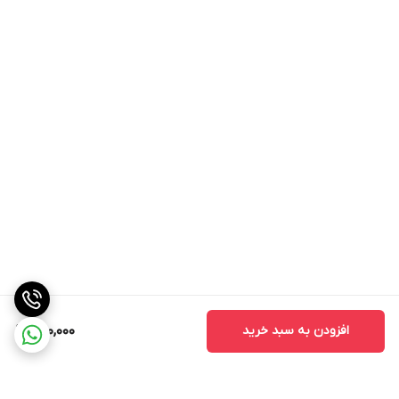
افزودن به سبد خرید
490,000