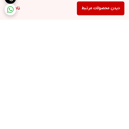
دیدن محصولات مرتبط
ناموجود
برگشت به بالا
سیب سلامت
ارسال ویژه