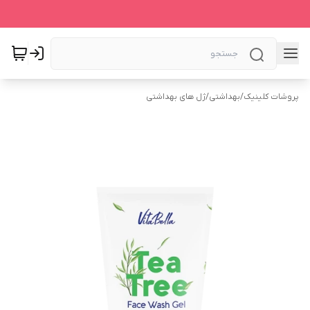
پروشات کلینیک
/
بهداشتی
/
ژل های بهداشتی