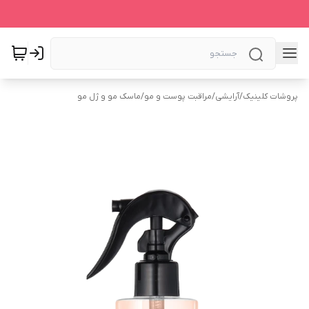
پروشات کلینیک
/
آرایشی
/
مراقبت پوست و مو
/
ماسک مو و ژل مو