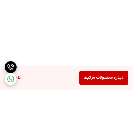
ها را تسهیل می بخشد و انعطاف پذیری و حالت
پذیری مو را افزایش می دهد.
دیدن محصولات مرتبط
ناموجود