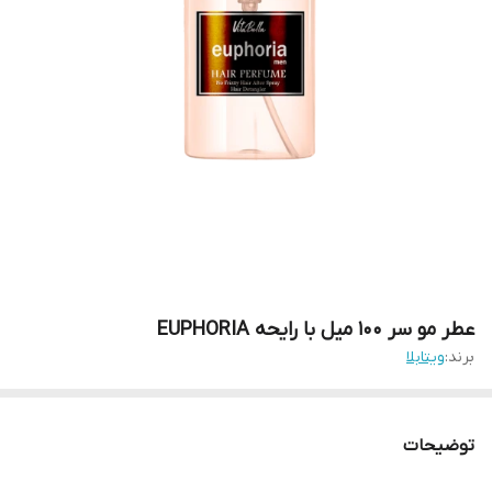
عطر مو سر ۱۰۰ میل با رایحه EUPHORIA
برند:
ویتابلا
توضیحات